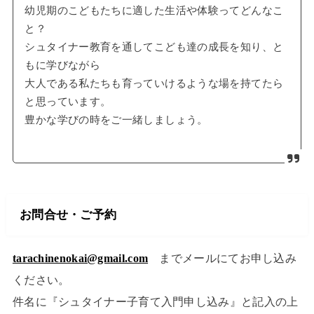
幼児期のこどもたちに適した生活や体験ってどんなこ
と？
シュタイナー教育を通してこども達の成長を知り、と
もに学びながら
大人である私たちも育っていけるような場を持てたら
と思っています。
豊かな学びの時をご一緒しましょう。
お問合せ・ご予約
tarachinenokai@gmail.com
までメールにてお申し込み
ください。
件名に『シュタイナー子育て入門申し込み』と記入の上