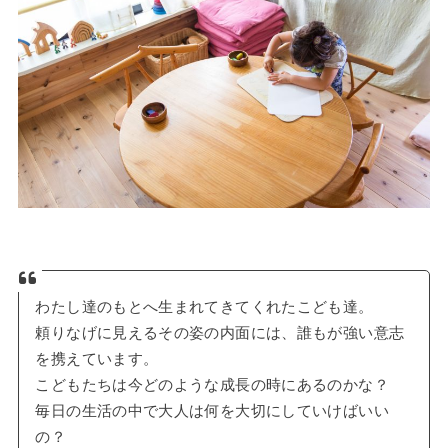
わたし達のもとへ生まれてきてくれたこども達。
頼りなげに見えるその姿の内面には、誰もが強い意志
を携えています。
こどもたちは今どのような成長の時にあるのかな？
毎日の生活の中で大人は何を大切にしていけばいい
の？