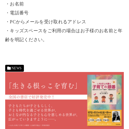
・お名前
・電話番号
・PCからメールを受け取れるアドレス
・キッズスペースをご利用の場合はお子様のお名前と年
齢を明記ください。
NEWS