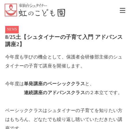
NEWS
8/25土【シュタイナーの子育て入門 アドバンス
講座2】
今年度も学びの機会として、保護者会研修部主催のシュ
タイナーの子育て講座を開催します。
今年度は
単発講座のベーシッククラス
と、
連続講座のアドバンスクラス
の２本立てです。
ベーシッククラスはシュタイナーの子育てを知りたい方
はもちろん、どなたでも繰り返し聴いていただきたい講
座です。