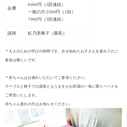
6000円（3回連続）
会費
一般の方/2500円（1回）
7000円（3回連続）
講師
虹乃美稀子（園長）
＊大人のための学びの時間です。歩き始めたお子さんを連れてのご
参加は難しいです。
＊赤ちゃんはお連れいただいてご参加ください。
テーブルと椅子での講座となりますがお部屋の一角に畳スペースを
ご用意いたします。
赤ちゃん連れの方はお知らせください。