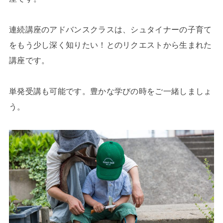
連続講座のアドバンスクラスは、シュタイナーの子育て
をもう少し深く知りたい！とのリクエストから生まれた
講座です。
単発受講も可能です。豊かな学びの時をご一緒しましょ
う。