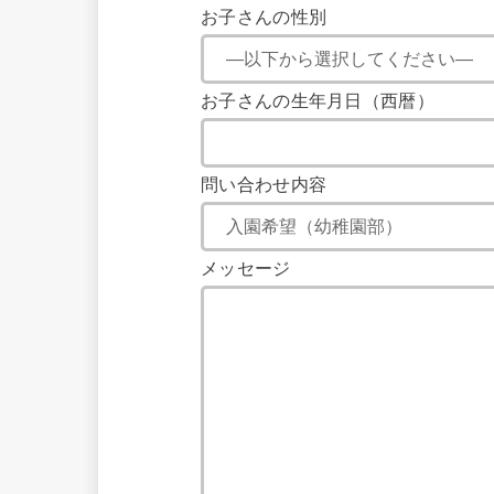
お子さんの性別
お子さんの生年月日（西暦）
問い合わせ内容
メッセージ