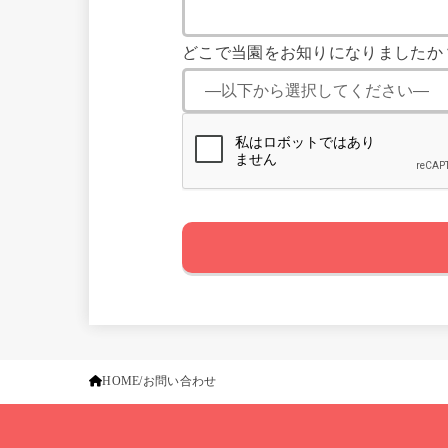
どこで当園をお知りになりましたか
HOME
お問い合わせ