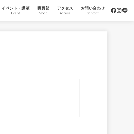
イベント・講演
購買部
アクセス
お問い合わせ
Event
Shop
Access
Contact