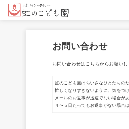
お問い合わせ
お問い合わせはこちらからお願いし
虹のこども園はちいさなひとたちの
忙しくなりすぎないように、気をつ
メールのお返事が迅速でない場合が
４〜５日たってもお返事がない場合