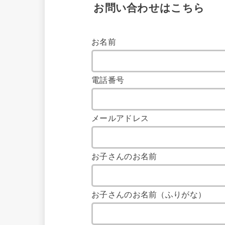
お問い合わせはこちら
お名前
電話番号
メールアドレス
お子さんのお名前
お子さんのお名前（ふりがな）