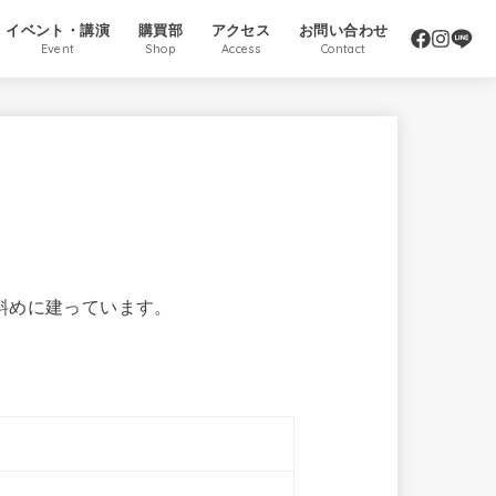
イベント・講演
購買部
アクセス
お問い合わせ
Event
Shop
Access
Contact
斜めに建っています。