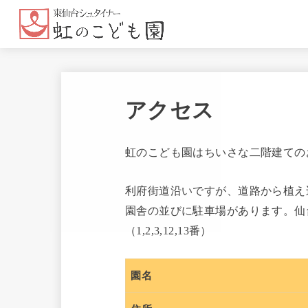
アクセス
虹のこども園はちいさな二階建ての
利府街道沿いですが、道路から植え
園舎の並びに駐車場があります。仙
（1,2,3,12,13番）
園名