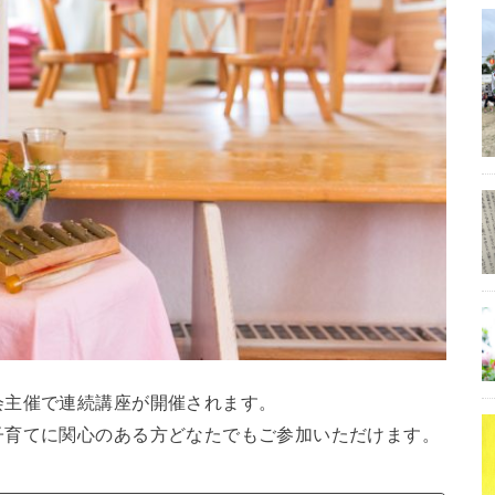
会主催で連続講座が開催されます。
子育てに関心のある方どなたでもご参加いただけます。