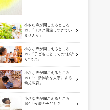
小さな声が聞こえるところ
193「リスク回避しすぎてい
ませんか」
小さな声が聞こえるところ
192「子どもにとっての”お祈
り”とは」
小さな声が聞こえるところ
191「生活体験を大事にする
幼児教育」
小さな声が聞こえるところ
190「夜型の子ども？」