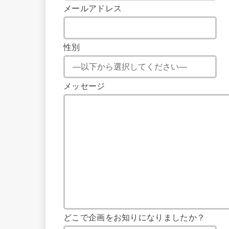
メールアドレス
性別
メッセージ
どこで企画をお知りになりましたか？