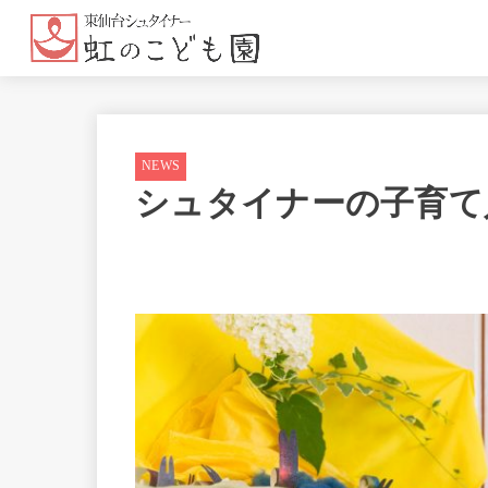
NEWS
シュタイナーの子育て入