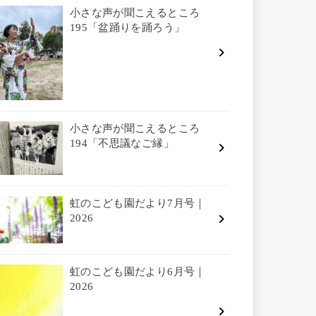
小さな声が聞こえるところ
195「盆踊りを踊ろう」
小さな声が聞こえるところ
194「不思議なご縁」
虹のこども園だより7月号｜
2026
虹のこども園だより6月号｜
2026