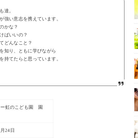
も達。
が強い意志を携えています。
のかな？
けばいいの？
てどんなこと？
を知り、ともに学びながら
を持てたらと思っています。
ナー虹のこども園 園
2月24日