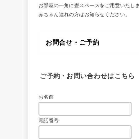
お部屋の一角に畳スペースをご用意いたし
赤ちゃん連れの方はお知らせください。
お問合せ・ご予約
ご予約・お問い合わせはこちら
お名前
電話番号