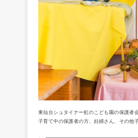
東仙台シュタイナー虹のこども園の保護者
子育て中の保護者の方、妊婦さん、その他