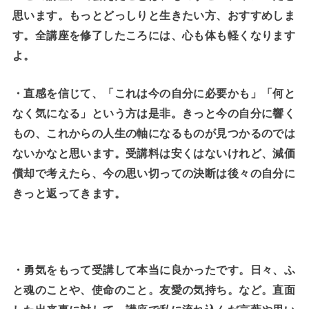
思います。もっとどっしりと生きたい方、おすすめしま
す。全講座を修了したころには、心も体も軽くなります
よ。
・直感を信じて、「これは今の自分に必要かも」「何と
なく気になる」という方は是非。きっと今の自分に響く
もの、これからの人生の軸になるものが見つかるのでは
ないかなと思います。受講料は安くはないけれど、減価
償却で考えたら、今の思い切っての決断は後々の自分に
きっと返ってきます。
・勇気をもって受講して本当に良かったです。日々、ふ
と魂のことや、使命のこと。友愛の気持ち。など。直面