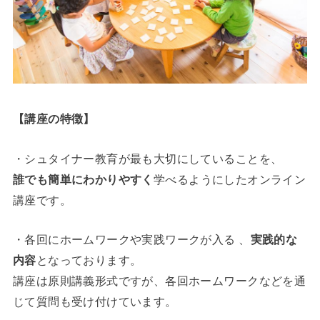
【講座の特徴】
・シュタイナー教育が最も大切にしていることを、
誰でも簡単にわかりやすく
学べるようにしたオンライン
講座です。
・各回にホームワークや実践ワークが入る 、
実践的な
内容
となっております。
講座は原則講義形式ですが、各回ホームワークなどを通
じて質問も受け付けています。