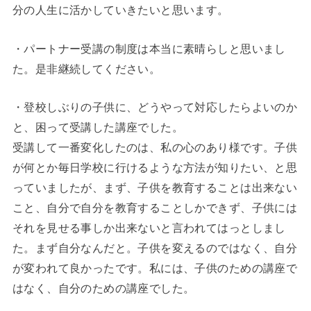
分の人生に活かしていきたいと思います。
・パートナー受講の制度は本当に素晴らしと思いまし
た。是非継続してください。
・登校しぶりの子供に、どうやって対応したらよいのか
と、困って受講した講座でした。
受講して一番変化したのは、私の心のあり様です。子供
が何とか毎日学校に行けるような方法が知りたい、と思
っていましたが、まず、子供を教育することは出来ない
こと、自分で自分を教育することしかできず、子供には
それを見せる事しか出来ないと言われてはっとしまし
た。まず自分なんだと。子供を変えるのではなく、自分
が変われて良かったです。私には、子供のための講座で
はなく、自分のための講座でした。