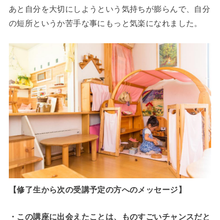
あと自分を大切にしようという気持ちが膨らんで、自分
の短所というか苦手な事にもっと気楽になれました。
【修了生から次の受講予定の方へのメッセージ】
・この講座に出会えたことは、ものすごいチャンスだと