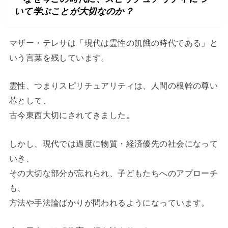
いて学ぶことが大切なのか？
マザー・テレサは「現代は霊性の飢餓の時代である」と
いう言葉を残しています。
霊性、つまりスピリチュアリティは、人間の根幹の尊い
芯として、
古今東西大切にされてきました。
しかし、現代では過度に物質・経済優先の社会になって
いき、
その大切な部分が忘れられ、子どもたちへのアプローチ
も、
方法や手法論ばかりが問われるようになっています。