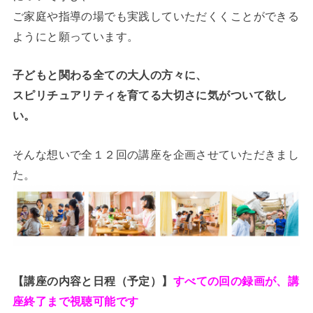
ご家庭や指導の場でも実践していただくくことができる
ようにと願っています。
子どもと関わる全ての大人の方々に、
スピリチュアリティを育てる大切さに気がついて欲し
い。
そんな想いで全１２回の講座を企画させていただきまし
た。
【講座の内容と日程（予定）】
すべての回の録画が、講
座終了まで視聴可能です