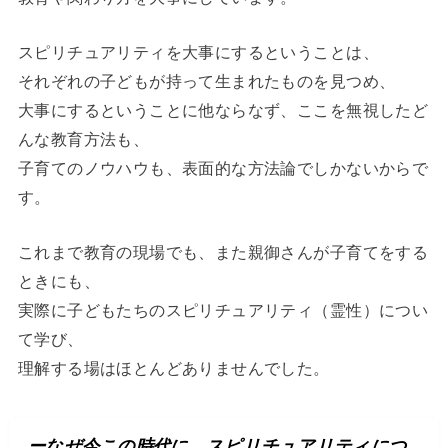
スピリチュアリティを大事にするということは、
それぞれの子どもが持って生まれたものを見つめ、
大事にするということに他ならなず、ここを無視したど
んな教育方法も、
子育てのノウハウも、表面的な方法論でしかないからで
す。
これまで教育の現場でも、また親御さんが子育てをする
ときにも、
実際に子どもたちのスピリチュアリティ（霊性）につい
て学び、
理解する場はほとんどありませんでした。
ーなぜ今この時代に、スピリチュアリティにつ