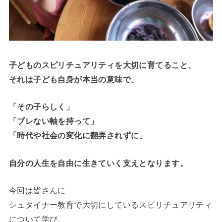
子どものスピリチュアリティを大切に育てること、
それは子ども自身が本当の意味で、
「その子らしく」
「ブレない軸を持って」
「時代や社会の変化に翻弄されずに」
自分の人生を自由に生きていく支えとなります。
今回は皆さんに
シュタイナー教育で大切にしているスピリチュアリティ
について学び、