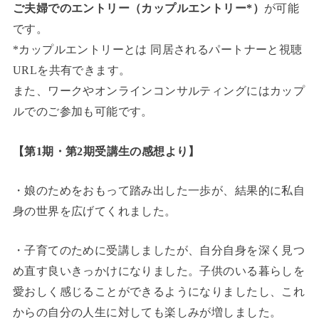
ご夫婦でのエントリー（カップルエントリー*）
が可能
です。
*カップルエントリーとは 同居されるパートナーと視聴
URLを共有できます。
また、ワークやオンラインコンサルティングにはカップ
ルでのご参加も可能です。
【第1期・第2期受講生の感想より】
・娘のためをおもって踏み出した一歩が、結果的に私自
身の世界を広げてくれました。
・子育てのために受講しましたが、自分自身を深く見つ
め直す良いきっかけになりました。子供のいる暮らしを
愛おしく感じることができるようになりましたし、これ
からの自分の人生に対しても楽しみが増しました。