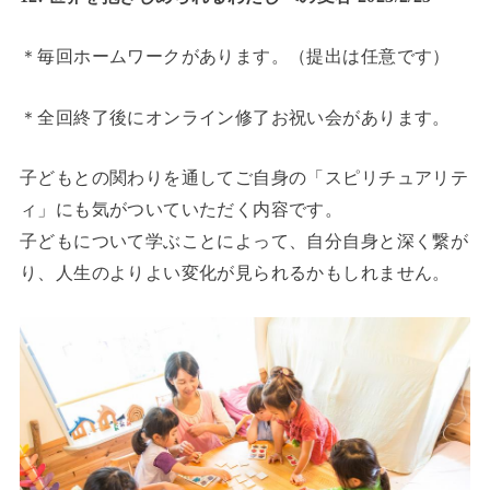
＊毎回ホームワークがあります。（提出は任意です）
＊全回終了後にオンライン修了お祝い会があります。
子どもとの関わりを通してご自身の「スピリチュアリテ
ィ」にも気がついていただく内容です。
子どもについて学ぶことによって、自分自身と深く繋が
り、人生のよりよい変化が見られるかもしれません。