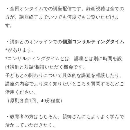
・全回オンタイムでの講座配信です。録画視聴は全ての
方が、講座終了までいつでも何度でもご覧いただけま
す。
・講師とのオンラインでの
個別コンサルティングタイム
*があります。
*コンサルティングタイムとは 講座とは別に時間を設
け講師と対話/相談いただく機会です。
子どもとの関わりについて具体的な課題を相談したり、
講座の内容でより深く知りたいところを質問するなどご
活用ください。
（原則各自1回、40分程度）
・教育者の方はもちろん、親御さんにもよりよく学んで
活かしていただきたく、