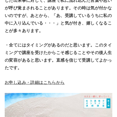
した出来事に対して、講座で私に流れ込んだ言葉や思い
が呼び覚まされることがあります。その時は気が付かな
いのですが、あとから、「あ、受講しているうちに私の
中に入り込んでいる・・・」と気が付き、嬉しくなるこ
とが多々あります。
・全てにはタイミングがあるのだと思います。このタイ
ミングで講座を受けたからこそ感じることやその後人生
の変容があると思います。直感を信じて受講してよかっ
たです。
お申し込み・詳細はこちらから