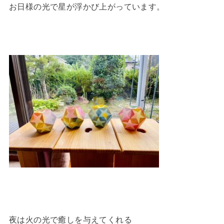
お日様の光で星が浮かび上がっています。
夜は火の光で癒しを与えてくれる