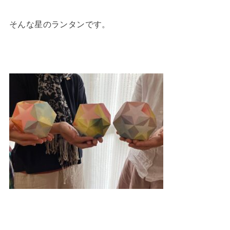
そんな星のランタンです。