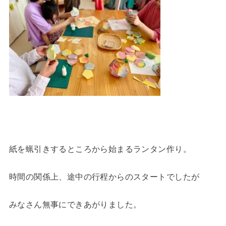
紙を蝋引きするところから始まるランタン作り。
時間の関係上、途中の行程からのスタートでしたが
みなさん無事にできあがりました。