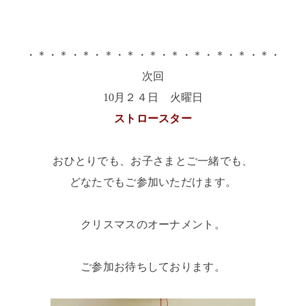
・＊・＊・＊・＊・＊・＊・＊・＊・＊・＊・＊・
次回
10月２４日 火曜日
ストロースター
おひとりでも、お子さまとご一緒でも、
どなたでもご参加いただけます。
クリスマスのオーナメント。
ご参加お待ちしております。