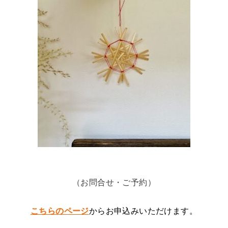
（お問合せ・ご予約）
こちらのページ
からお申込みいただけます。