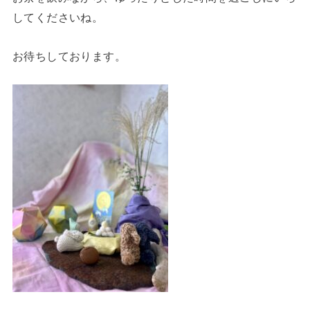
してくださいね。
お待ちしております。