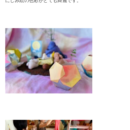
にじみ絵の色彩がとても綺麗です。