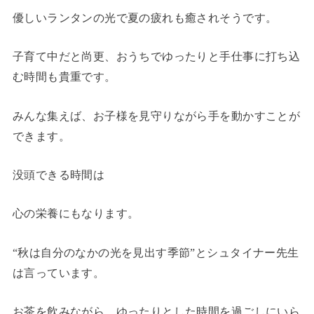
優しいランタンの光で夏の疲れも癒されそうです。
子育て中だと尚更、おうちでゆったりと手仕事に打ち込
む時間も貴重です。
みんな集えば、お子様を見守りながら手を動かすことが
できます。
没頭できる時間は
心の栄養にもなります。
“秋は自分のなかの光を見出す季節”とシュタイナー先生
は言っています。
お茶を飲みながら、ゆったりとした時間を過ごしにいら