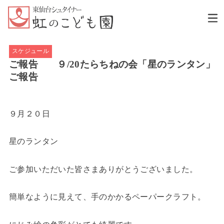
スケジュール
ご報告 ９/20たらちねの会「星のランタン」
ご報告
９月２０日
星のランタン
ご参加いただいた皆さまありがとうございました。
簡単なように見えて、手のかかるペーパークラフト。