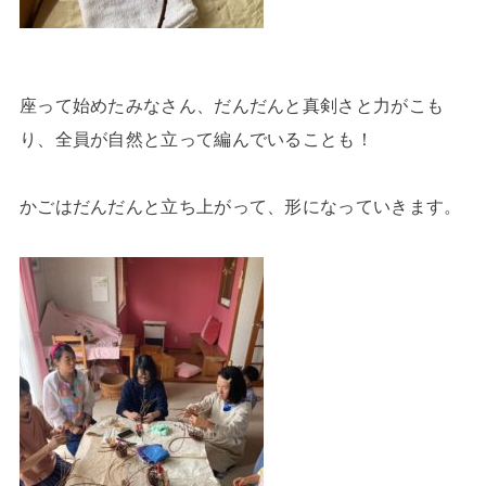
座って始めたみなさん、だんだんと真剣さと力がこも
り、全員が自然と立って編んでいることも！
かごはだんだんと立ち上がって、形になっていきます。