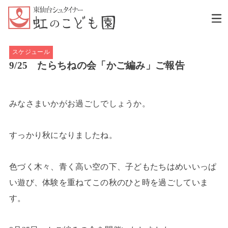
スケジュール
9/25 たらちねの会「かご編み」ご報告
みなさまいかがお過ごしでしょうか。
すっかり秋になりましたね。
色づく木々、青く高い空の下、子どもたちはめいいっぱ
い遊び、体験を重ねてこの秋のひと時を過ごしていま
す。