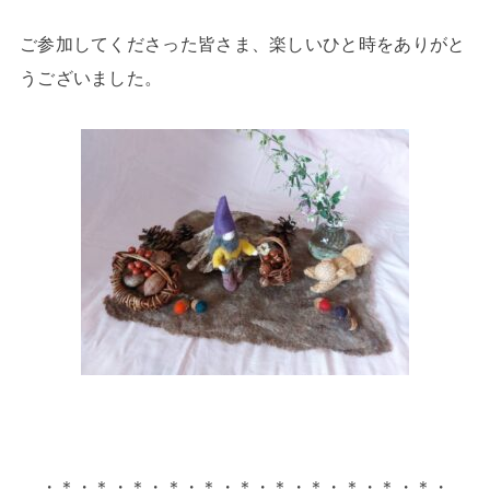
ご参加してくださった皆さま、楽しいひと時をありがと
うございました。
・＊・＊・＊・＊・＊・＊・＊・＊・＊・＊・＊・