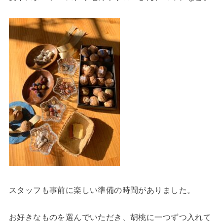
スタッフも事前に楽しい準備の時間がありました。
お好きなものを選んでいただき、胡桃に一つずつ入れて