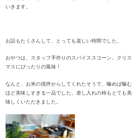
いきます。
お話もたくさんして、とっても楽しい時間でした。
おやつは、スタッフ手作りのスパイススコーン。クリス
マスにぴったりの風味！
なんと、お米の撹拌からしてくれたそうで、噛めば噛む
ほど美味しすぎる一品でした。差し入れの柿もとても美
味しくいただきました。