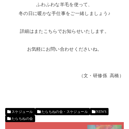
ふわふわな羊毛を使って、
冬の日に暖かな手仕事をご一緒しましょう♪
詳細はまたこちらでお知らせいたします。
お気軽にお問い合わせくださいね。
（文・研修係
高橋
）
スケジュール
たらちねの会・スケジュール
NEWS
たらちねの会