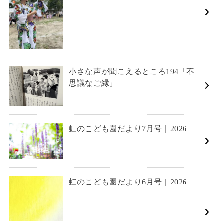
小さな声が聞こえるところ194「不
思議なご縁」
虹のこども園だより7月号｜2026
虹のこども園だより6月号｜2026