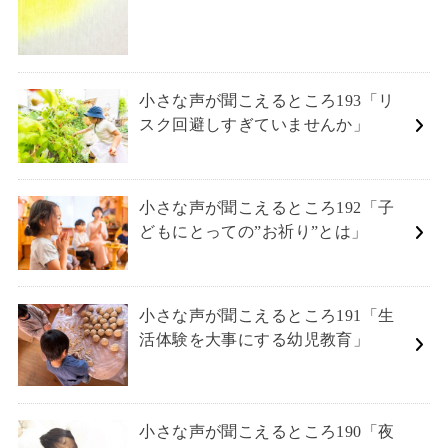
小さな声が聞こえるところ193「リ
スク回避しすぎていませんか」
小さな声が聞こえるところ192「子
どもにとっての”お祈り”とは」
小さな声が聞こえるところ191「生
活体験を大事にする幼児教育」
小さな声が聞こえるところ190「夜