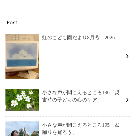
Post
虹のこども園だより8月号｜2026
小さな声が聞こえるところ196「災
害時の子どもの心のケア」
小さな声が聞こえるところ195「盆
踊りを踊ろう」