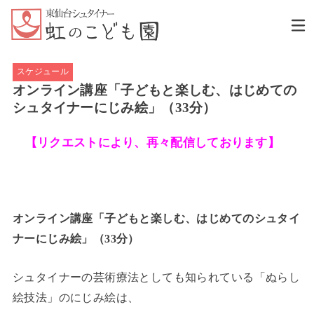
スケジュール
オンライン講座「子どもと楽しむ、はじめての
シュタイナーにじみ絵」（33分）
【リクエストにより、再々配信しております】
オンライン講座「子どもと楽しむ、はじめてのシュタイ
ナーにじみ絵」（33分）
シュタイナーの芸術療法としても知られている「ぬらし
絵技法」のにじみ絵は、