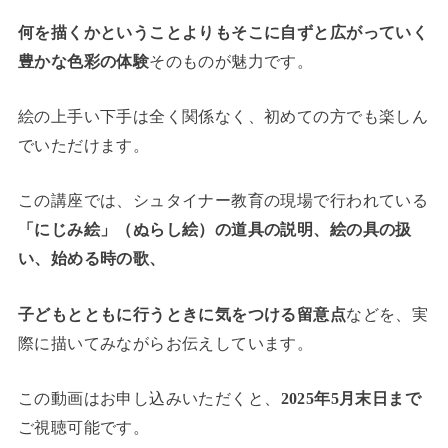
何を描くかということよりもそこに自ずと広がっていく
豊かな色彩の体験
そのものが魅力です。
絵の上手い下手は全く関係なく、初めての方でも楽しん
でいただけます。
この講座では、シュタイナー教育の現場で行われている
「にじみ絵」（ぬらし絵）の道具の説明、絵の具の扱
い、始める時の歌、
子どもとともに行うときに気をつける留意点
などを、実
際に描いてみながらお伝えしています。
この動画はお申し込みいただくと、
2025年5月末日まで
ご視聴可能です。