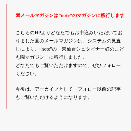
園メールマガジンは”note”のマガジンに移行します
こちらのHPよりどなたでもお申込みいただいてお
りました園のメールマガジンは、システムの見直
しにより、”note”の
「東仙台シュタイナー虹のこど
も園マガジン」
に移行しました。
どなたでもご覧いただけますので、ぜひフォロー
ください。
今後は、アーカイブとして、フォロー以前の記事
もご覧いただけるようになります。