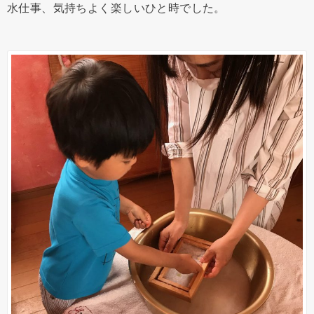
水仕事、気持ちよく楽しいひと時でした。