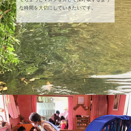
な時間を大切にしていきたいです。