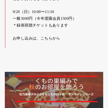
9/20（日）10:00〜11:30
一般3000円（今年度園会員1500円）
＊録画視聴チケットもあります
お申し込みは、こちらから