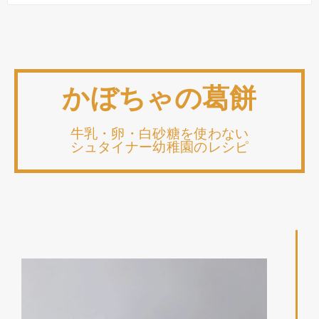
かぼちゃの葛餅
牛乳・卵・白砂糖を使わない
シュタイナー幼稚園のレシピ