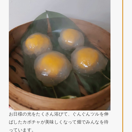
お日様の光をたくさん浴びて、ぐんぐんツルを伸
ばしたカボチャが美味しくなって畑でみんなを待
っています。