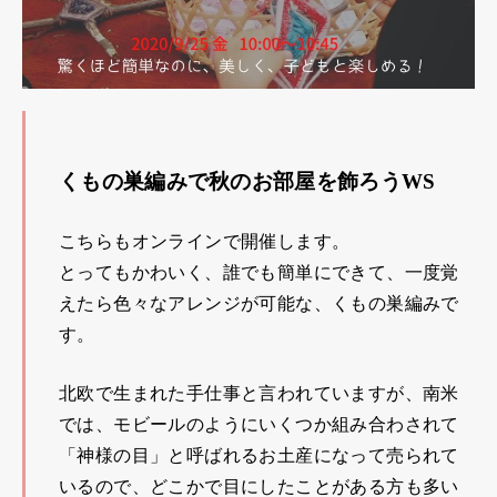
くもの巣編みで秋のお部屋を飾ろうWS
こちらもオンラインで開催します。
とってもかわいく、誰でも簡単にできて、一度覚
えたら色々なアレンジが可能な、くもの巣編みで
す。
北欧で生まれた手仕事と言われていますが、南米
では、モビールのようにいくつか組み合わされて
「神様の目」と呼ばれるお土産になって売られて
いるので、どこかで目にしたことがある方も多い