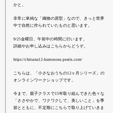
かと。
非常に単純な「織物の原型」なので、きっと世界
中で自然に作られていたものと思います。
9/25金曜日、午前中の時間に行います。
詳細やお申し込みはこちらからどうぞ。
https://chiisana12-kumonosu.peatix.com/
こちらは、「小さなおうちの12ヶ月シリーズ」の
オンラインワークショップです。
今まで、親子クラスで15年取り組んできた色々な
「ささやかで、ワクワクして、美しいこと」を季
節とともに、不定期にこちらで取り上げていきま