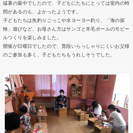
猛暑の最中でしたので、子どもにたちにとっては室内の時
間があるのも、よかったようです。
子どもたちは魚釣りごっこや水ヨーヨー釣り、「海の探
検」遊びなど、お母さん方はサンゴと羊毛ボールのモビー
ルつくりを楽しみました。
開催が日曜日でしたので、普段いらっしゃりにくいお父様
のご参加も多く、子どもたちもうれしそうでした。