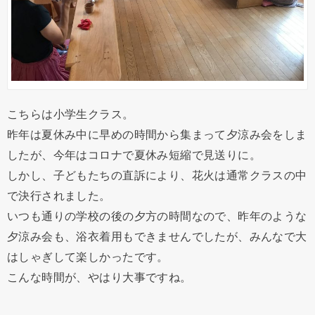
こちらは小学生クラス。
昨年は夏休み中に早めの時間から集まって夕涼み会をしま
したが、今年はコロナで夏休み短縮で見送りに。
しかし、子どもたちの直訴により、花火は通常クラスの中
で決行されました。
いつも通りの学校の後の夕方の時間なので、昨年のような
夕涼み会も、浴衣着用もできませんでしたが、みんなで大
はしゃぎして楽しかったです。
こんな時間が、やはり大事ですね。