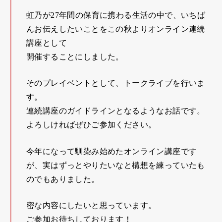
虹乃が27年間の保育に携わる生活の中で、いちば
んお伝えしたいことをこの秋よりオンライン連続
講座として
開催することにしました。
そのプレイベントとして、トークライブを行いま
す。
連続講座のガイドラインとなるようなお話です。
よろしければぜひご参加ください。
今年になって馴染み始めたオンライン講座です
が、実はずっとやりたいなと構想を練っていたも
のでもありました。
密な内容にしたいと思っています。
ご参加お待ちしております！