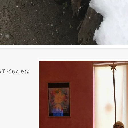
ら子どもたちは