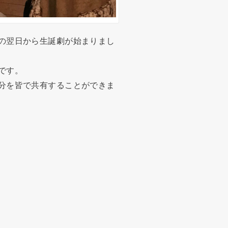
の翌日から生誕劇が始まりまし
です。
分を皆で共有することができま