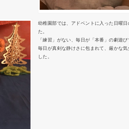
幼稚園部では、アドベントに入った日曜日
た。
「練習」がない、毎日が「本番」の劇遊び
毎日が真剣な静けさに包まれて、厳かな気
した。