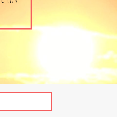
りしており