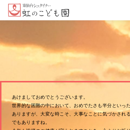
あけましておめでとうございます。
世界的な困難の中において、おめでたさも半分といっ
ありますが、大変な時こそ、大事なことに気づかされ
でもありますね。