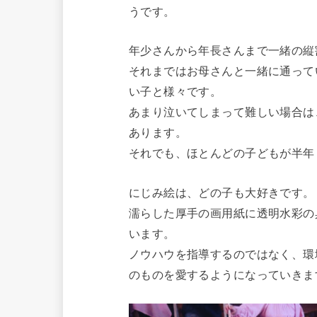
うです。
年少さんから年長さんまで一緒の縦
それまではお母さんと一緒に通って
い子と様々です。
あまり泣いてしまって難しい場合は
あります。
それでも、ほとんどの子どもが半年
にじみ絵は、どの子も大好きです。
濡らした厚手の画用紙に透明水彩の
います。
ノウハウを指導するのではなく、環
のものを愛するようになっていきま