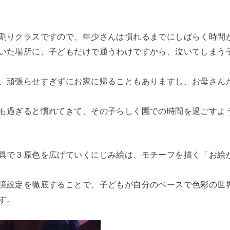
割りクラスですので、年少さんは慣れるまでにしばらく時間
いた場所に、子どもだけで通うわけですから、泣いてしまう
、頑張らせすぎずにお家に帰ることもありますし、お母さん
も過ぎると慣れてきて、その子らしく園での時間を過ごすよ
具で３原色を広げていくにじみ絵は、モチーフを描く「お絵
境設定を徹底することで、子どもが自分のペースで色彩の世
す。