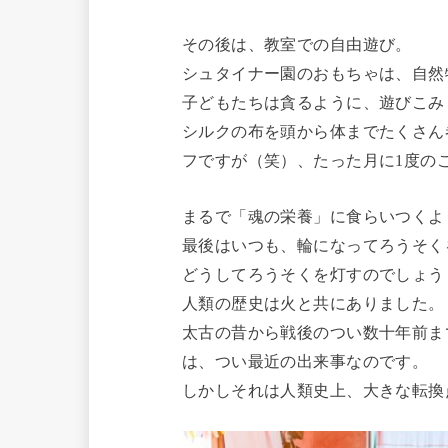
その後は、教室での自由遊び。
シュタイナー園のおもちゃは、自然
子どもたちは貪るように、遊びこみ
シルクの布を頭から体までたくさん
フですが（笑）、たった月に1度の
まるで「魂の栄養」に食らいつくよ
最後はいつも、輪になってろうそく
どうしてろうそくを灯すのでしょう
人類の歴史は火と共にありました。
太古の昔から戦後のつい数十年前ま
は、つい最近の出来事なのです。
しかしそれは人類史上、大きな転換