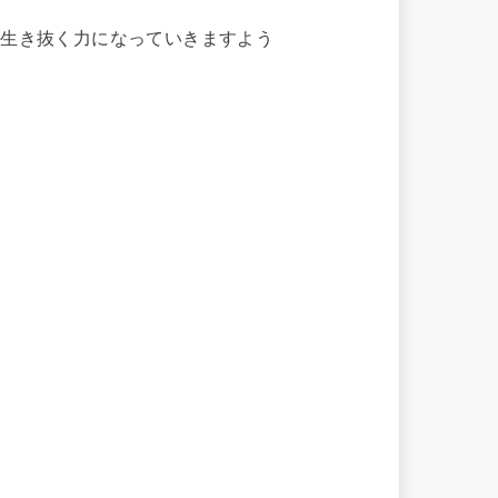
を生き抜く力になっていきますよう