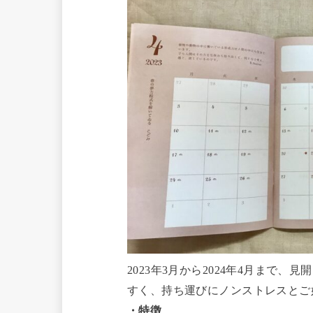
2023年3月から2024年4月ま
すく、持ち運びにノンストレスとご
・特徴