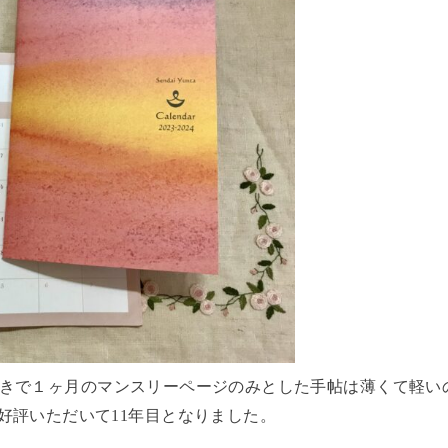
で、見開きで１ヶ月のマンスリーページのみとした手帖は薄くて軽
好評いただいて11年目となりました。