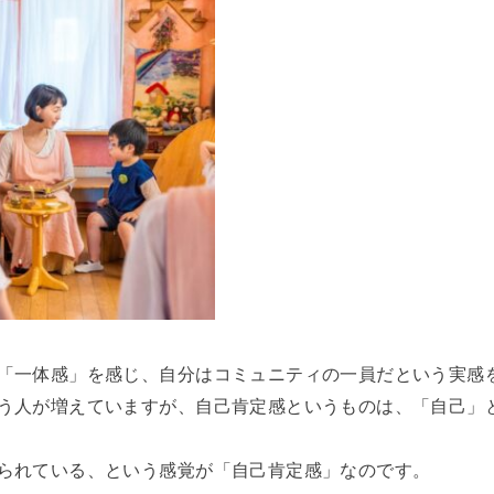
「一体感」を感じ、自分はコミュニティの一員だという実感
う人が増えていますが、自己肯定感というものは、「自己」
られている、という感覚が「自己肯定感」なのです。