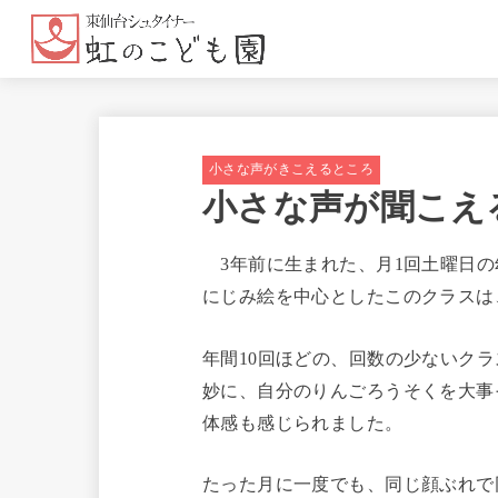
小さな声がきこえるところ
小さな声が聞こえ
3年前に生まれた、月1回土曜日の
にじみ絵を中心としたこのクラスは
年間10回ほどの、回数の少ないク
妙に、自分のりんごろうそくを大事
体感も感じられました。
たった月に一度でも、同じ顔ぶれで