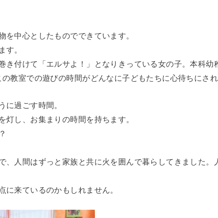
物を中心としたものでできています。
ます。
巻き付けて「エルサよ！」となりきっている女の子。本科幼
この教室での遊びの時間がどんなに子どもたちに心待ちにさ
うに過ごす時間。
を灯し、お集まりの時間を持ちます。
？
で、人間はずっと家族と共に火を囲んで暮らしてきました。
点に来ているのかもしれません。