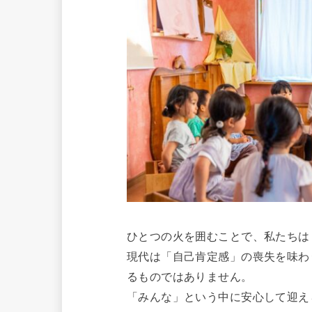
ひとつの火を囲むことで、私たちは
現代は「自己肯定感」の喪失を味わ
るものではありません。
「みんな」という中に安心して迎え