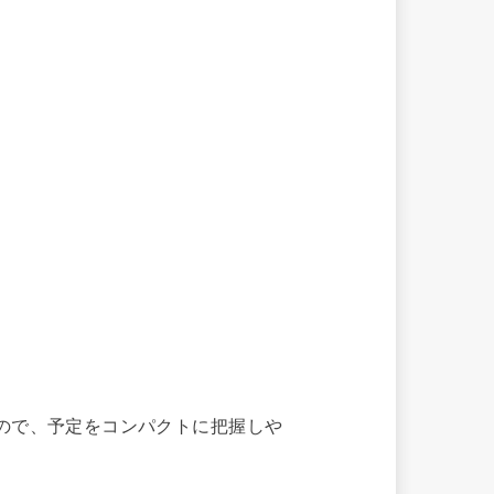
いので、予定をコンパクトに把握しや