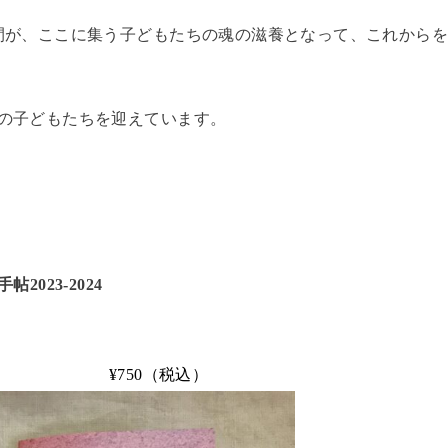
間が、ここに集う子どもたちの魂の滋養となって、これから
の子どもたちを迎えています。
帖2023-2024
（税込）