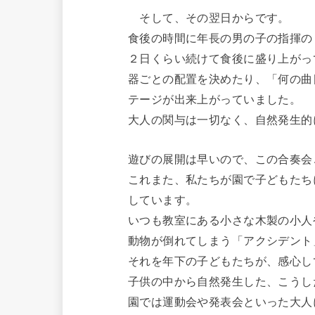
そして、その翌日からです。
食後の時間に年長の男の子の指揮の
２日くらい続けて食後に盛り上がっ
器ごとの配置を決めたり、「何の曲
テージが出来上がっていました。
大人の関与は一切なく、自然発生的
遊びの展開は早いので、この合奏会
これまた、私たちが園で子どもたち
しています。
いつも教室にある小さな木製の小人
動物が倒れてしまう「アクシデント
それを年下の子どもたちが、感心し
子供の中から自然発生した、こうし
園では運動会や発表会といった大人