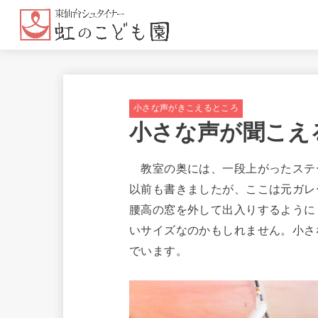
小さな声がきこえるところ
小さな声が聞こえ
教室の奥には、一段上がったステ
以前も書きましたが、ここは元ガレ
腰高の窓を外して出入りするように
いサイズなのかもしれません。小さ
でいます。