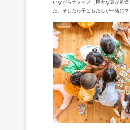
いながらナタマメ（巨大な豆が乾燥
た。そしたら子どもたちが一緒にマ