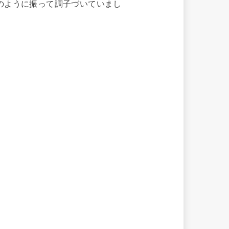
のように振って調子づいていまし