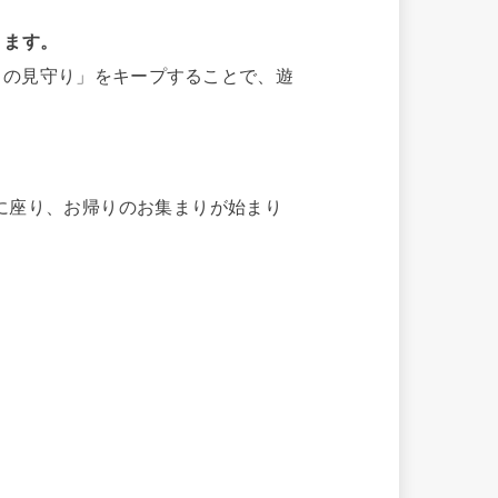
ります。
りの見守り」をキープすることで、遊
に座り、お帰りのお集まりが始まり