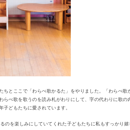
たちとここで「わらべ歌かるた」をやりました。「わらべ歌
わらべ歌を歌うのを読み札がわりにして、字の代わりに歌の
年子どもたちに愛されています。
るのを楽しみにしていてくれた子どもたちに私もすっかり嬉