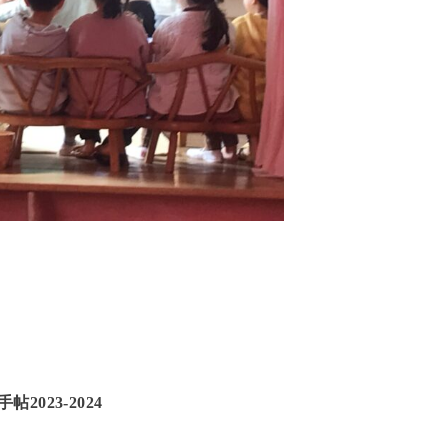
帖2023-2024