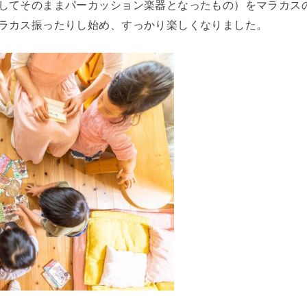
してそのままパーカッション楽器となったもの）をマラカス
ラカス振ったりし始め、すっかり楽しくなりました。