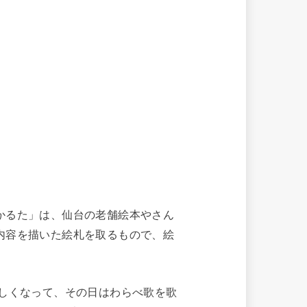
かるた」は、仙台の老舗絵本やさん
内容を描いた絵札を取るもので、絵
しくなって、その日はわらべ歌を歌