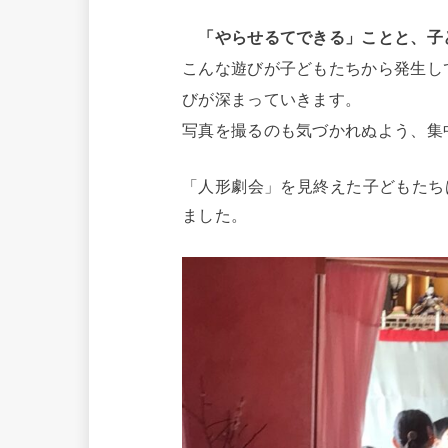
「やらせるてできる」ことと、子
こんな遊びが子どもたちから発生し
びが深まっていきます。
写真を撮るのも気づかれぬよう、集
「人形劇会」を見終えた子どもたち
ました。