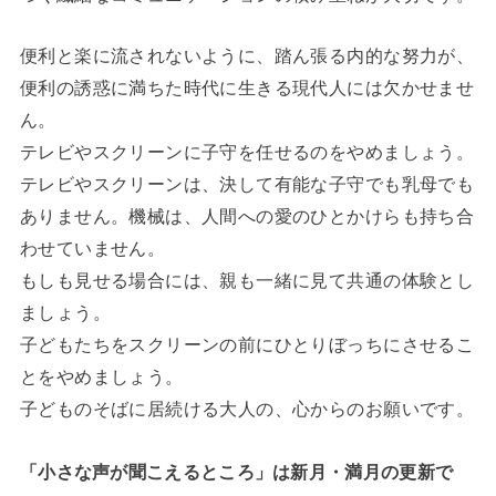
便利と楽に流されないように、踏ん張る内的な努力が、
便利の誘惑に満ちた時代に生きる現代人には欠かせませ
ん。
テレビやスクリーンに子守を任せるのをやめましょう。
テレビやスクリーンは、決して有能な子守でも乳母でも
ありません。機械は、人間への愛のひとかけらも持ち合
わせていません。
もしも見せる場合には、親も一緒に見て共通の体験とし
ましょう。
子どもたちをスクリーンの前にひとりぼっちにさせるこ
とをやめましょう。
子どものそばに居続ける大人の、心からのお願いです。
「小さな声が聞こえるところ」は新月・満月の更新で