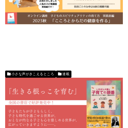
小さな声がきこえるところ
連載