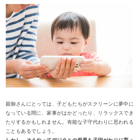
親御さんにとっては、子どもたちがスクリーンに夢中に
なっている間に、家事がはかどったり、リラックスでき
たりするかもしれません。有能な子守代わりに思われる
こともあるでしょう。