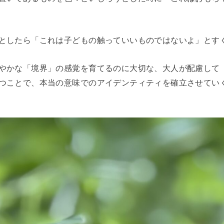
としたら「これは子どもの触っていいものではないよ」とす
やかな「境界」の感覚を育てるのに大切な、大人が配慮して
つことで、本当の意味でのアイデンティティを確立させてい