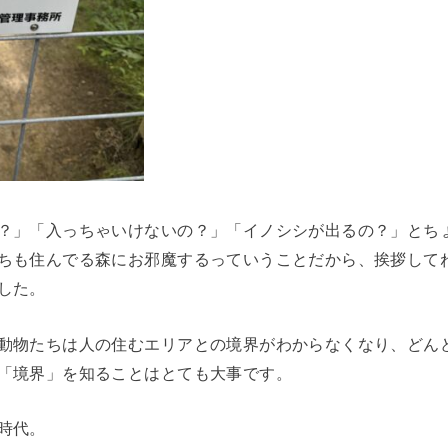
？」「入っちゃいけないの？」「イノシシが出るの？」とち
ちも住んでる森にお邪魔するっていうことだから、挨拶して
した。
動物たちは人の住むエリアとの境界がわからなくなり、どん
「境界」を知ることはとても大事です。
時代。