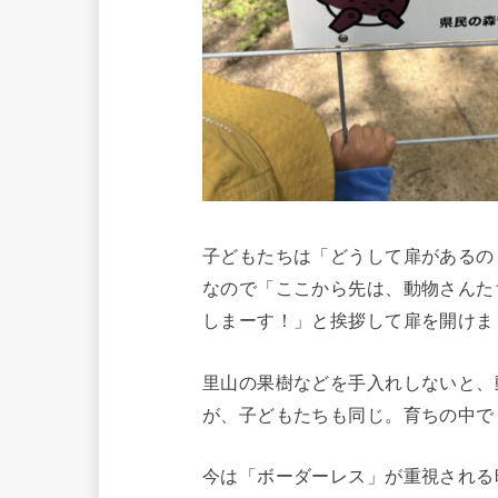
子どもたちは「どうして扉があるの
なので「ここから先は、動物さんた
しまーす！」と挨拶して扉を開けま
里山の果樹などを手入れしないと、
が、子どもたちも同じ。育ちの中で
今は「ボーダーレス」が重視される