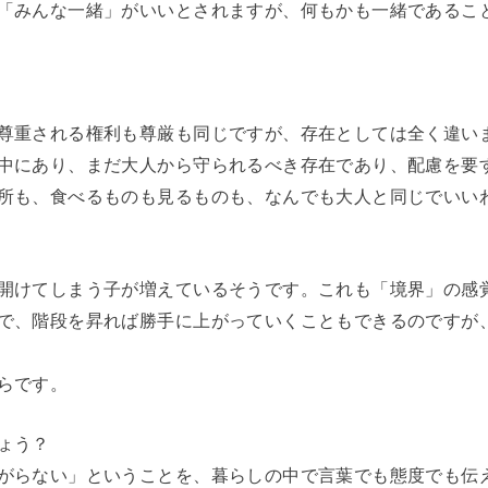
「みんな一緒」がいいとされますが、何もかも一緒であるこ
尊重される権利も尊厳も同じですが、存在としては全く違い
中にあり、まだ大人から守られるべき存在であり、配慮を要
所も、食べるものも見るものも、なんでも大人と同じでいい
開けてしまう子が増えているそうです。これも「境界」の感
で、階段を昇れば勝手に上がっていくこともできるのですが
らです。
ょう？
がらない」ということを、暮らしの中で言葉でも態度でも伝