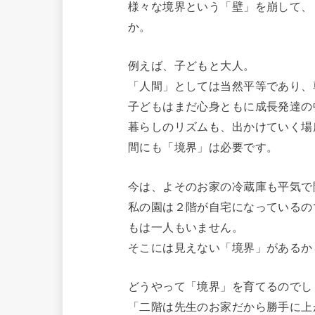
様々な境界という「壁」を崩して、
か。
例えば、子どもと大人。
「人間」としては当然平等であり、
子どもはまだ心身ともに成長発達の
暮らしのリズムも、出かけていく場
間にも「境界」は必要です。
今は、よそのお家の冷蔵庫も平気で
私の園は２階が自宅になっているの
もは一人もいません。
そこには見えない「境界」があるか
どうやって「境界」を育てるのでし
「二階は先生のお家だから勝手に上