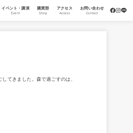
イベント・講演
購買部
アクセス
お問い合わせ
Event
Shop
Access
Contact
ごしてきました。森で過ごすのは、