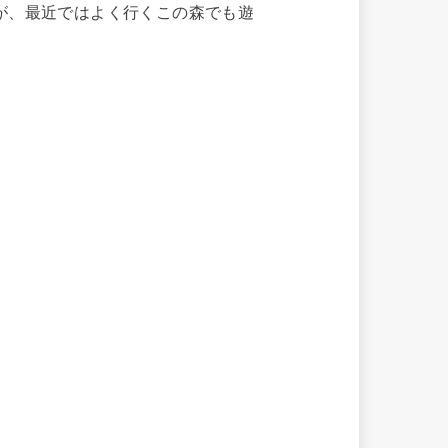
が、最近ではよく行くこの森でも遊