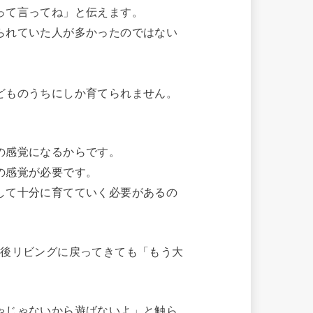
って言ってね」と伝えます。
られていた人が多かったのではない
どものうちにしか育てられません。
の感覚になるからです。
の感覚が必要です。
して十分に育てていく必要があるの
の後リビングに戻ってきても「もう大
ゃじゃないから遊ばないよ」と触ら