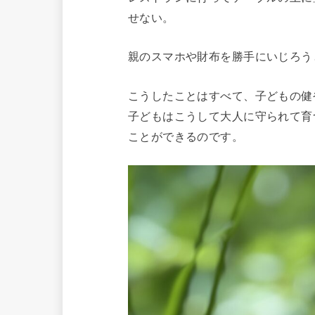
せない。
親のスマホや財布を勝手にいじろう
こうしたことはすべて、子どもの健
子どもはこうして大人に守られて育
ことができるのです。