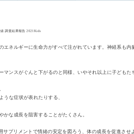
 調査結果報告 2021Kids
のエネルギーに生命力がすべて注がれています。神経系も内
ーマンスがぐんと下がるのと同様、いやそれ以上に子どもた
、
のような症状が表れたりする、
やかな成長を阻害することがたくさん。
も用サプリメントで情緒の安定を図ろう、体の成長を促進させ