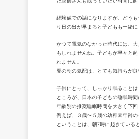
だ親御さんも眠っていたい時間に起
経験値での話になりますが、どうも
り日の出が早まると子どもも一緒に
かつて電気のなかった時代には、大
もしれませんね。子どもが早々と起
れません。
夏の朝の気配は、とても気持ちが良
子供にとって、しっかり眠ることは
ところが、日本の子どもの睡眠時間
年齢別の推奨睡眠時間を大きく下回
例えば、３歳〜５歳の幼稚園年齢の子
ということは、朝7時に起きている