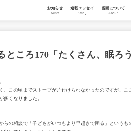
お知らせ
連載エッセイ
当園について
News
Essay
About
るところ170「たくさん、眠ろ
。
く、この頃までストーブが片付けられなかったのですが、ここ
が多くなりました。
からの相談で「子どもがいつもより早起きで困る」というもの