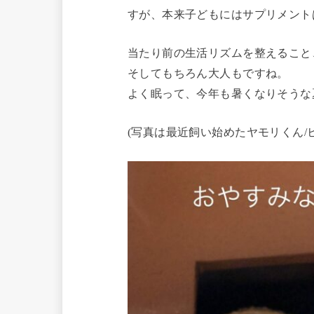
すが、本来子どもにはサプリメント
当たり前の生活リズムを整えること
そしてもちろん大人もですね。
よく眠って、今年も暑くなりそうな
(写真は最近飼い始めたヤモリくん