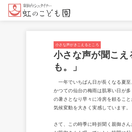
小さな声がきこえるところ
小さな声が聞こえ
も。」
一年でいちばん日が長くなる夏至
かつての仙台の梅雨は肌寒い日が多
の暑さとなり早々に冷房を頼ること
気候変動を大きく実感しています。
さて、この時季に時折聞く親御さん