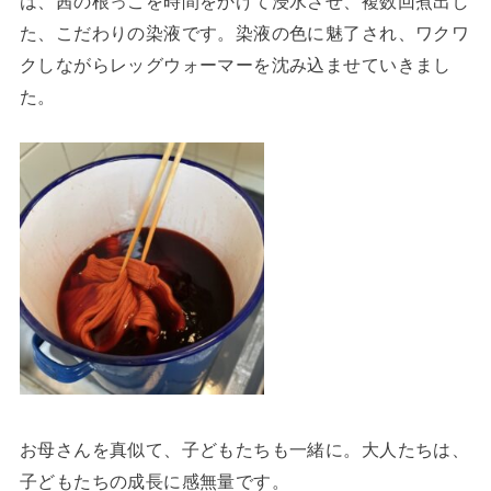
は、茜の根っこを時間をかけて浸水させ、複数回煮出し
た、こだわりの染液です。染液の色に魅了され、ワクワ
クしながらレッグウォーマーを沈み込ませていきまし
た。
お母さんを真似て、子どもたちも一緒に。大人たちは、
子どもたちの成長に感無量です。