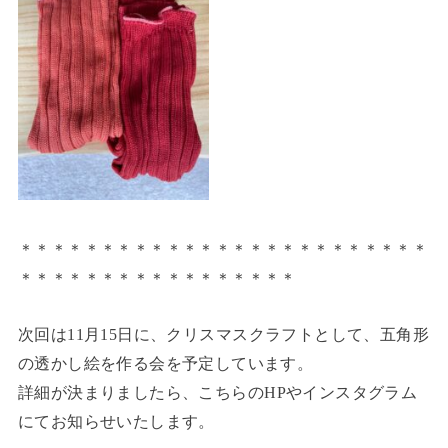
＊＊＊＊＊＊＊＊＊＊＊＊＊＊＊＊＊＊＊＊＊＊＊＊＊
＊＊＊＊＊＊＊＊＊＊＊＊＊＊＊＊＊
次回は
11
月
15
日に、クリスマスクラフトとして、五角形
の透かし絵を作る会を予定しています。
詳細が決まりましたら、こちらの
HP
やインスタグラム
にてお知らせいたします。