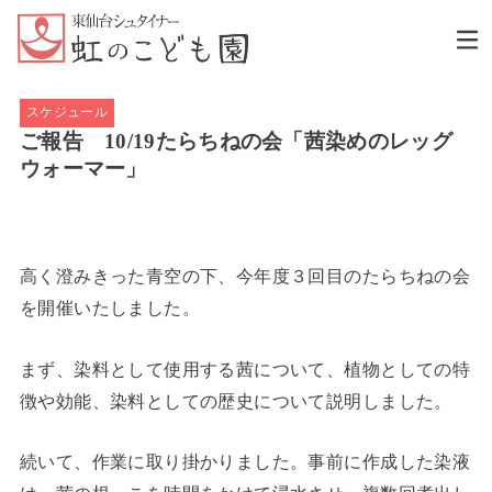
スケジュール
ご報告 10/19たらちねの会「茜染めのレッグ
ウォーマー」
高く澄みきった青空の下、今年度３回目のたらちねの会
を開催いたしました。
まず、染料として使用する茜について、植物としての特
徴や効能、染料としての歴史について説明しました。
続いて、作業に取り掛かりました。事前に作成した染液