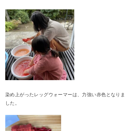
染め上がったレッグウォーマーは、力強い赤色となりま
した。