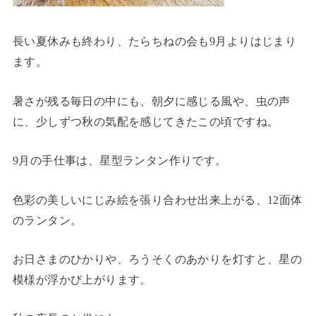
長い夏休みも終わり、たらちねの会も9月よりはじまり
ます。
暑さが残る毎日の中にも、朝夕に感じる風や、虫の声
に、少しずつ秋の気配を感じてきたこの頃ですね。
9月の手仕事は、星型ランタン作りです。
色彩の美しいにじみ絵を張り合わせ出来上がる、12面体
のランタン。
お日さまのひかりや、ろうそくのあかりを灯すと、星の
模様が浮かび上がります。