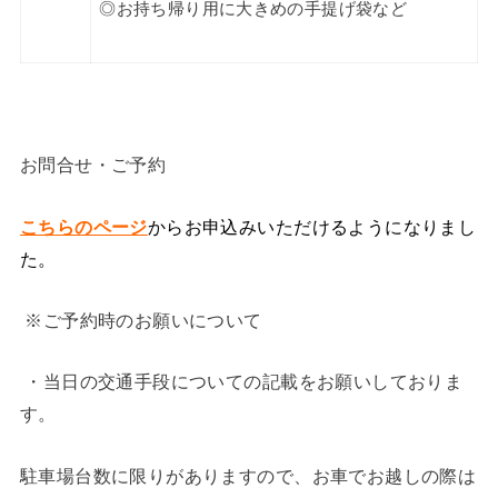
◎
お持ち帰り用に大きめの手提げ袋など
お問合せ・ご予約
こちらのページ
からお申込みいただけるようになりまし
た。
※
ご予約時のお願いについて
・当日の交通手段についての記載をお願いしておりま
す。
駐車場台数に限りがありますので、
お車でお越しの際は