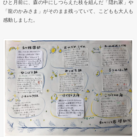
ひと月前に、森の中にしつらえた枝を組んだ「隠れ家」や
「龍のかみさま」がそのまま残っていて、こどもも大人も
感動しました。