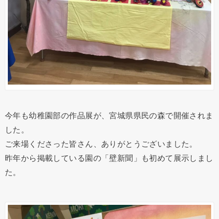
今年も幼稚園部の作品展が、宮城県県民の森で開催されま
した。
ご来場くださった皆さん、ありがとうございました。
昨年から掲載している園の「壁新聞」も初めて展示しまし
た。