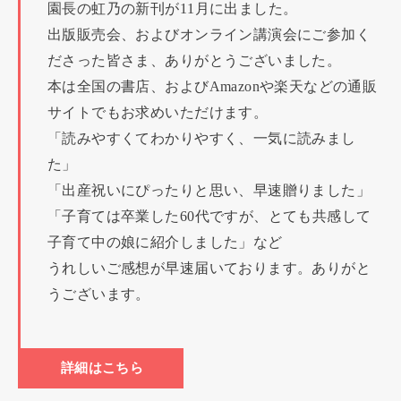
園長の虹乃の新刊が11月に出ました。
出版販売会、およびオンライン講演会にご参加く
ださった皆さま、ありがとうございました。
本は全国の書店、およびAmazonや楽天などの通販
サイトでもお求めいただけます。
「読みやすくてわかりやすく、一気に読みまし
た」
「出産祝いにぴったりと思い、早速贈りました」
「子育ては卒業した60代ですが、とても共感して
子育て中の娘に紹介しました」など
うれしいご感想が早速届いております。ありがと
うございます。
詳細はこちら