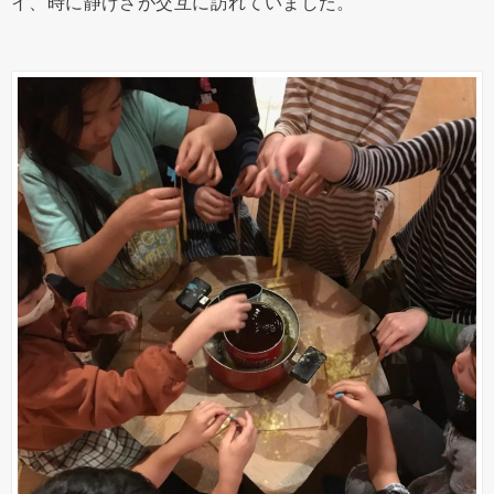
イ、時に静けさが交互に訪れていました。