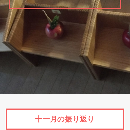
十一月の振り返り