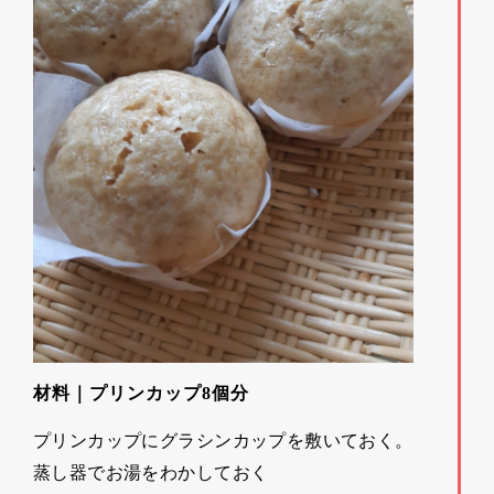
材料｜プリンカップ8個分
プリンカップにグラシンカップを敷いておく。
蒸し器でお湯をわかしておく