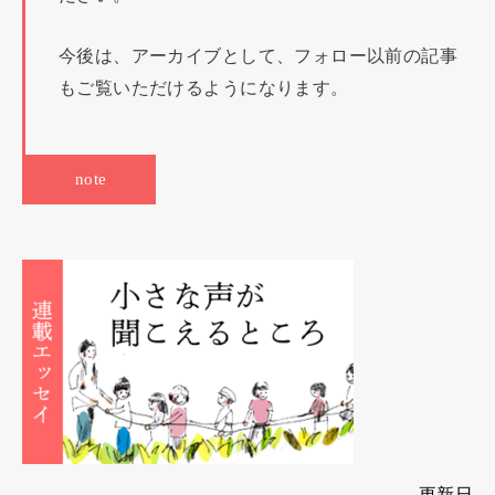
今後は、アーカイブとして、フォロー以前の記事
もご覧いただけるようになります。
note
更新日