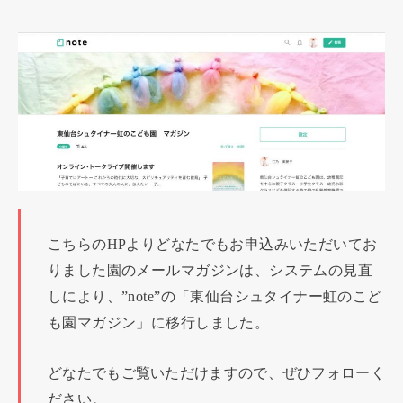
こちらのHPよりどなたでもお申込みいただいてお
りました園のメールマガジンは、システムの見直
しにより、”note”の「東仙台シュタイナー虹のこど
も園マガジン」に移行しました。
どなたでもご覧いただけますので、ぜひフォローく
ださい。