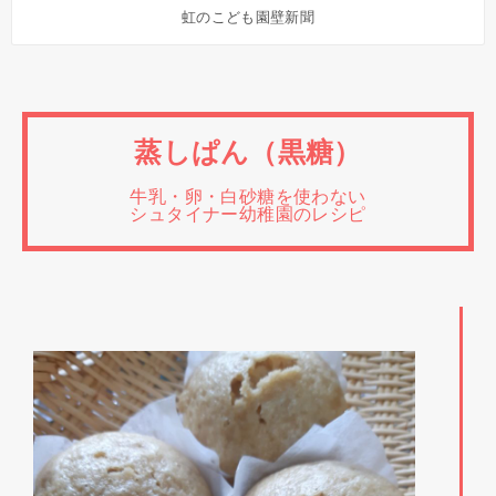
虹のこども園壁新聞
蒸しぱん（黒糖）
牛乳・卵・白砂糖を使わない
シュタイナー幼稚園のレシピ