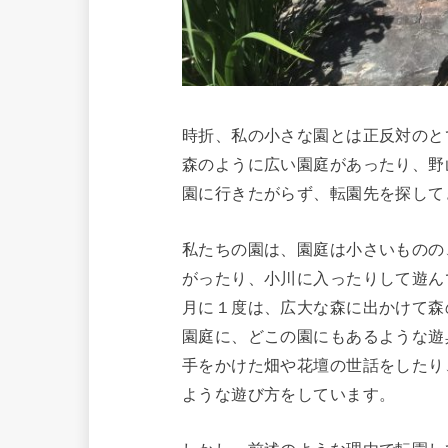
時折、私の小さな園とは正反対のと
森のように広い園庭があったり、野
園に行きたがらず、転園先を探して
私たちの園は、園庭は小さいものの
がったり、小川に入ったりして遊ん
月に１度は、広大な森に出かけて森
園庭に、どこの園にもあるような遊
手をかけた畑や花壇の世話をしたり
ような遊び方をしています。