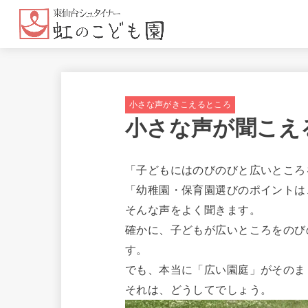
小さな声がきこえるところ
小さな声が聞こえ
「子どもにはのびのびと広いところ
「幼稚園・保育園選びのポイントは
そんな声をよく聞きます。
確かに、子どもが広いところをのび
す。
でも、本当に「広い園庭」がそのま
それは、どうしてでしょう。