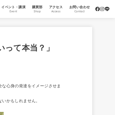
イベント・講演
購買部
アクセス
お問い合わせ
Event
Shop
Access
Contact
いって本当？」
全な心身の発達をイメージさせま
ないかもしれません。