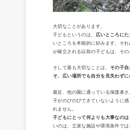
大切なことがあります。
子どもというのは、
広いところにた
いところを本能的に好みます。それ
が確立される以前の子どもは、その
そして最も大切なことは、
その子自
そ、広い場所でも自分を見失わずに
最近、他の園に通っている保護者さ
子がのびのびできていないように感
れません。
子どもにとって何よりも大事なのは
いのは、立派な施設や環境条件では