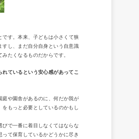
とです。本来、子どもは小さくて狭
ますし、まだ自分自身という自意識
てみたくなるものだからです。
られているという安心感があってこ
園庭や園舎があるのに、何だか我が
」をもっと必要としているのかもし
選びで一番に着目しなくてはならな
思って保育しているかどうかに尽き