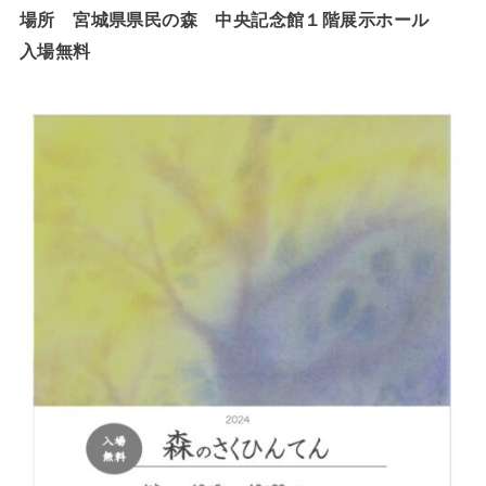
場所 宮城県県民の森 中央記念館１階展示ホール
入場無料