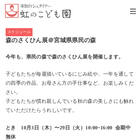
スケジュール
森のさくひん展＠宮城県県民の森
今年も、県民の森で森のさくひん展を開催します。
子どもたちが毎週描いているにじみ絵や、一年を通して
の四季の作品、お母さん方の手仕事など、お楽しみくだ
さい。
子どもたちが慣れ親しんでいる秋の森の美しさにも触れ
ていただけたらうれしいです。
とき 10月3日（木）〜29日（火）10:00~16:00 会期中
無休