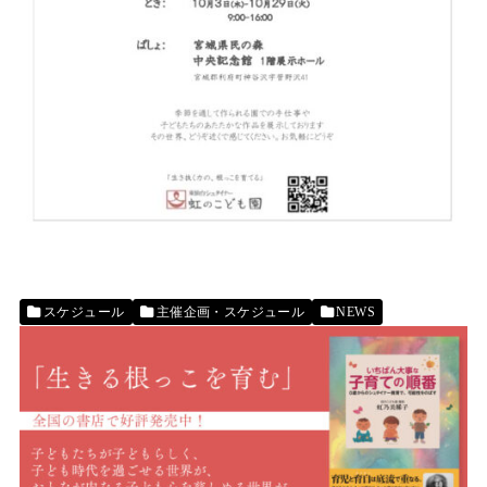
スケジュール
主催企画・スケジュール
NEWS